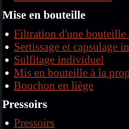
Mise en bouteille
Filtration d'une bouteille
Sertissage et capsulage i
Sulfitage individuel
Mis en bouteille à la prop
Bouchon en liège
Pressoirs
Pressoirs