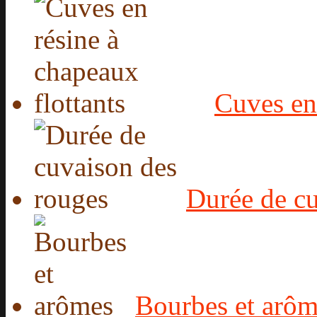
Cuves en 
Durée de c
Bourbes et arôm