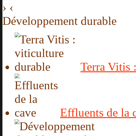
›
‹
Développement durable
Terra Vitis 
Effluents de la 