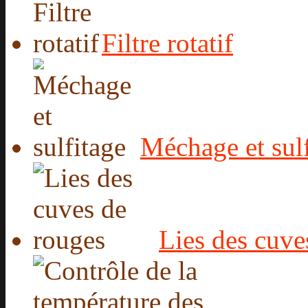
Filtre rotatif
Méchage et sul
Lies des cuve