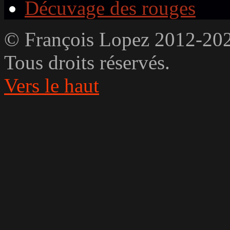
Décuvage des rouges
© François Lopez 2012-20
Tous droits réservés.
Vers le haut