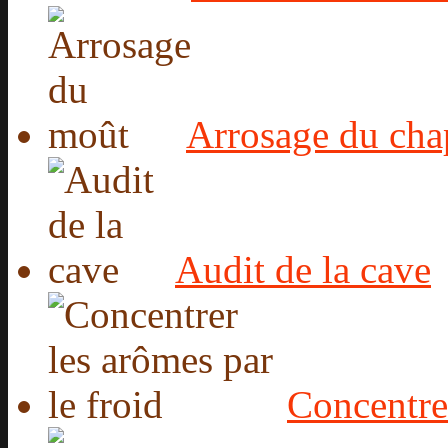
Arrosage du cha
Audit de la cave
Concentrer