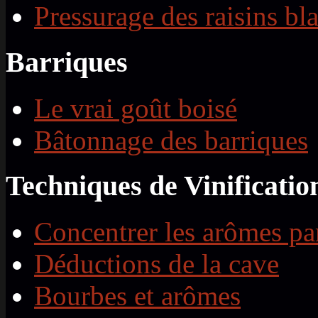
Pressurage des raisins bl
Barriques
Le vrai goût boisé
Bâtonnage des barriques
Techniques de Vinificatio
Concentrer les arômes par
Déductions de la cave
Bourbes et arômes