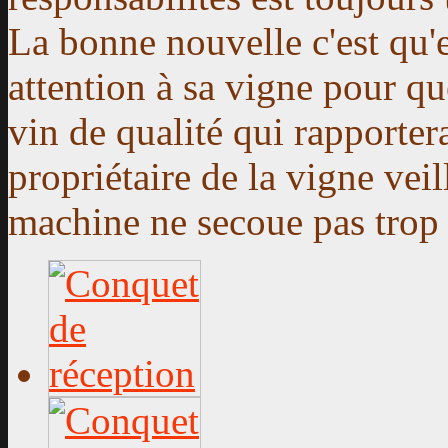
La bonne nouvelle c'est qu'e
attention à sa vigne pour q
vin de qualité qui rapportera
propriétaire de la vigne vei
machine ne secoue pas trop 