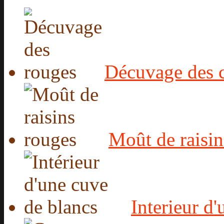
Décuvage des 
Moût de raisin
Interieur d