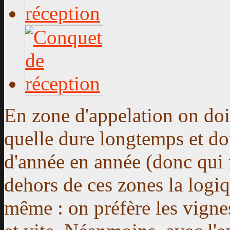
En zone d'appelation on doit
quelle dure longtemps et do
d'année en année (donc qui 
dehors de ces zones la logiq
même : on préfère les vigne