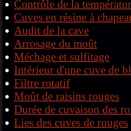
Contrôle de la températu
Cuves en résine à chapeau
Audit de la cave
Arrosage du moût
Méchage et sulfitage
Intérieur d'une cuve de b
Filtre rotatif
Moût de raisins rouges
Durée de cuvaison des r
Lies des cuves de rouges