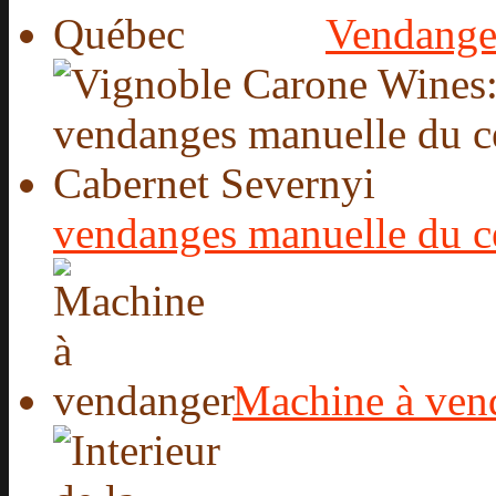
Vendange
vendanges manuelle du c
Machine à ven