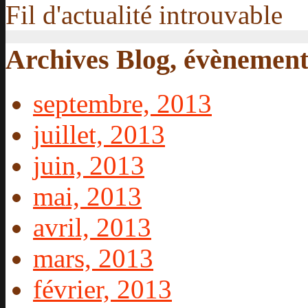
Fil d'actualité introuvable
Archives Blog, évènements
septembre, 2013
juillet, 2013
juin, 2013
mai, 2013
avril, 2013
mars, 2013
février, 2013