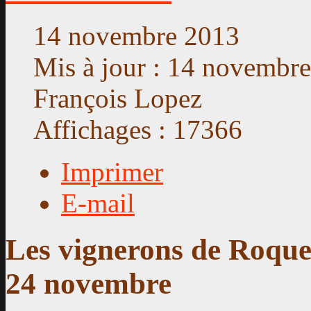
14 novembre 2013
Mis à jour : 14 novembr
François Lopez
Affichages : 17366
Imprimer
E-mail
Les vignerons de Roque
24 novembre