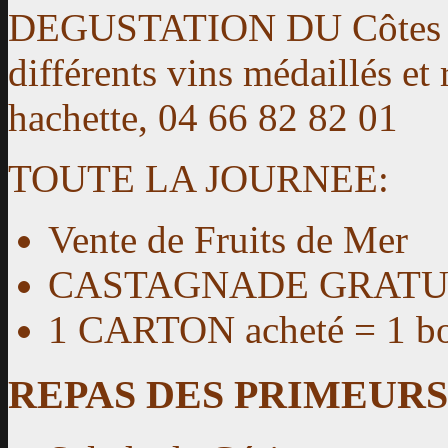
DEGUSTATION DU Côtes d
différents vins médaillés e
hachette,
04 66 82 82 01
TOUTE LA JOURNEE:
Vente de Fruits de Mer
CASTAGNADE GRATUITE 
1 CARTON acheté = 1 b
REPAS DES PRIMEURS