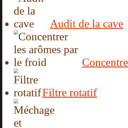
Audit de la cave
Concentrer
Filtre rotatif