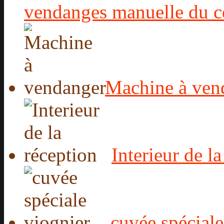
vendanges manuelle du c
Machine à ven
Interieur de l
cuvée spéciale