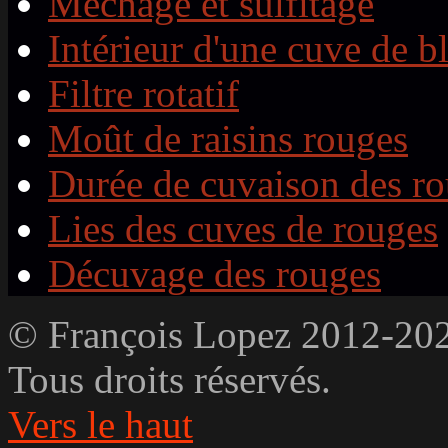
Méchage et sulfitage
Intérieur d'une cuve de b
Filtre rotatif
Moût de raisins rouges
Durée de cuvaison des r
Lies des cuves de rouges
Décuvage des rouges
© François Lopez 2012-20
Tous droits réservés.
Vers le haut