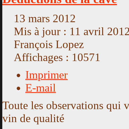
13 mars 2012
Mis à jour : 11 avril 201
François Lopez
Affichages : 10571
Imprimer
E-mail
Toute les observations qui 
vin de qualité