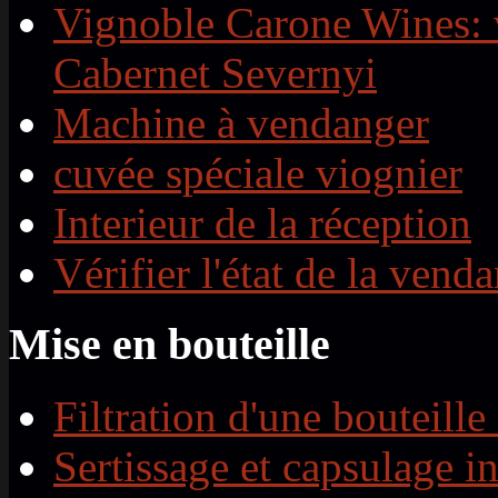
Vignoble Carone Wines: 
Cabernet Severnyi
Machine à vendanger
cuvée spéciale viognier
Interieur de la réception
Vérifier l'état de la vend
Mise en bouteille
Filtration d'une bouteille
Sertissage et capsulage i