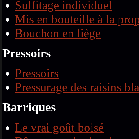
Sulfitage individuel
Mis en bouteille à la prop
Bouchon en liège
Pressoirs
Pressoirs
Pressurage des raisins bl
Barriques
Le vrai goût boisé