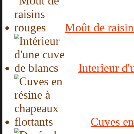
Moût de raisin
Interieur d
Cuves en 