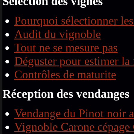
Sélection des vignes
Pourquoi sélectionner les
Audit du vignoble
Tout ne se mesure pas
Déguster pour estimer la 
Contrôles de maturite
Réception des vendanges
Vendange du Pinot noir 
Vignoble Carone cépage 