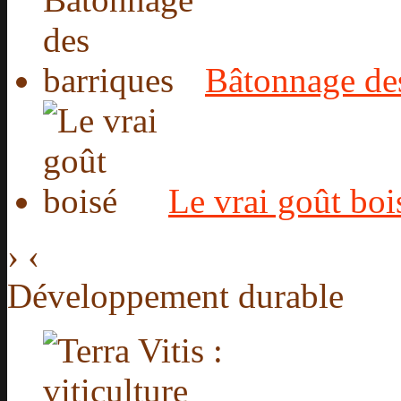
Bâtonnage des
Le vrai goût boi
›
‹
Développement durable