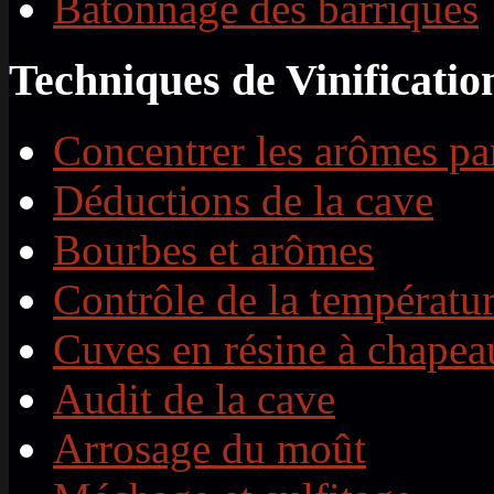
Bâtonnage des barriques
Techniques de Vinificatio
Concentrer les arômes par
Déductions de la cave
Bourbes et arômes
Contrôle de la températu
Cuves en résine à chapeau
Audit de la cave
Arrosage du moût