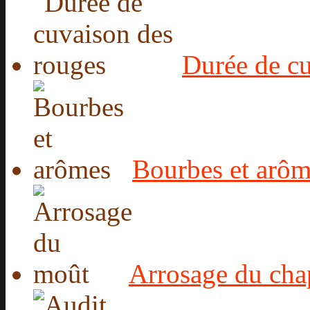
Durée de c
Bourbes et arôm
Arrosage du cha