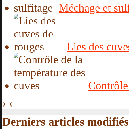
Méchage et sul
Lies des cuve
Contrôle
›
‹
Derniers articles modifiés