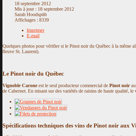
18 septembre 2012
Mis à jour : 18 septembre 2012
Sarah Hoodspith
Affichages : 8339
Imprimer
E-mail
Quelques photos pour vérifier si le Pinot noir du Québec à la même
fleuve St. Laurent)
.
Le Pinot noir du Québec
Vignoble Carone
est le seul producteur commercial de
Pinot noir
au 
de Cabernet. En misant sur des variétés de raisins de haute qualité, l
Spécifications techniques des vins de Pinot noir aux