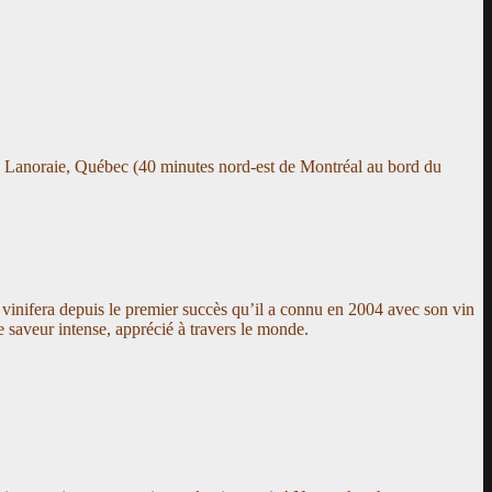
:
Lanoraie, Québec (40 minutes nord-est de Montréal au bord du
vinifera depuis le premier succès qu’il a connu en 2004 avec son vin
 saveur intense, apprécié à travers le monde.