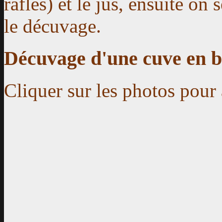
rafles) et le jus, ensuite on s
le décuvage.
Décuvage d'une cuve en b
Cliquer sur les photos pour