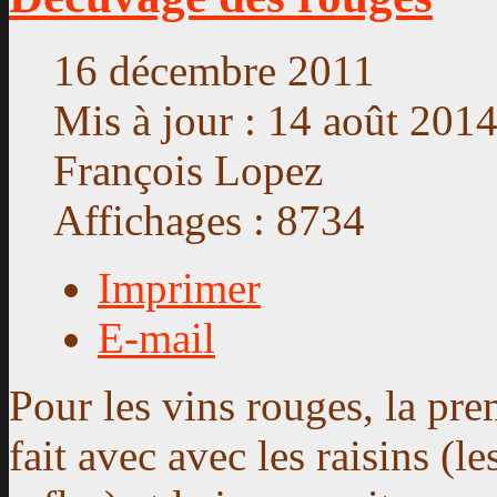
16 décembre 2011
Mis à jour : 14 août 201
François Lopez
Affichages : 8734
Imprimer
E-mail
Pour les vins rouges, la pre
fait avec avec les raisins (le