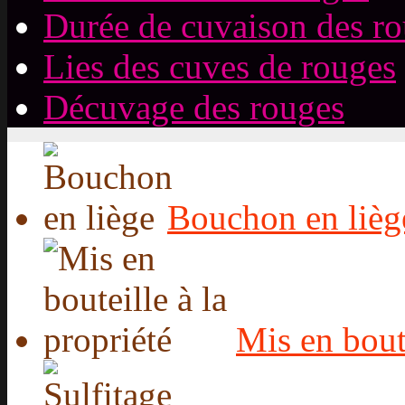
Durée de cuvaison des r
Lies des cuves de rouges
Décuvage des rouges
Bouchon en lièg
Mis en boute