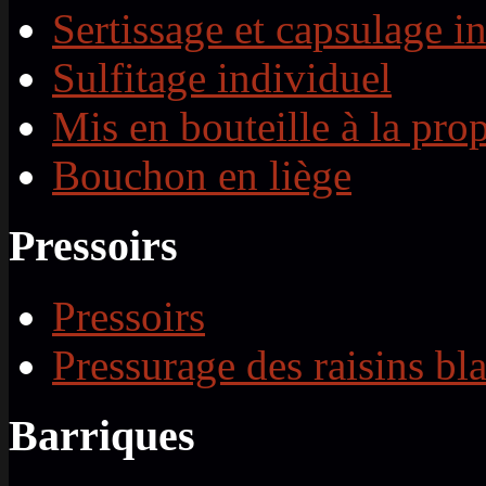
Sertissage et capsulage i
Sulfitage individuel
Mis en bouteille à la prop
Bouchon en liège
Pressoirs
Pressoirs
Pressurage des raisins bl
Barriques