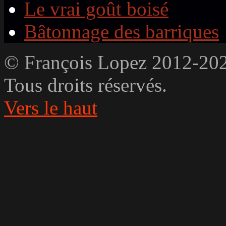
Le vrai goût boisé
Bâtonnage des barriques
© François Lopez 2012-20
Tous droits réservés.
Vers le haut