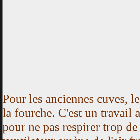
Pour les anciennes cuves, l
la fourche. C'est un travail a
pour ne pas respirer trop de