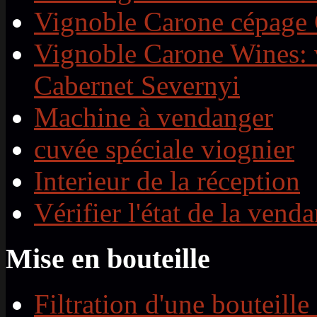
Vignoble Carone cépage 
Vignoble Carone Wines: 
Cabernet Severnyi
Machine à vendanger
cuvée spéciale viognier
Interieur de la réception
Vérifier l'état de la vend
Mise en bouteille
Filtration d'une bouteille