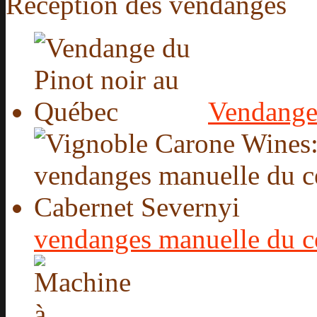
Réception des vendanges
Vendange
vendanges manuelle du c