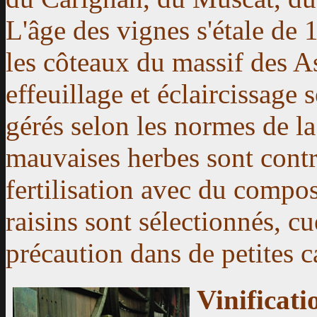
L'âge des vignes s'étale de 
les côteaux du massif des 
effeuillage et éclaircissage 
gérés selon les normes de la
mauvaises herbes sont contrô
fertilisation avec du compos
raisins sont sélectionnés, cu
précaution dans de petites c
Vinificati