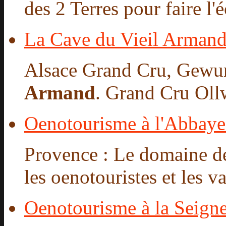
des 2 Terres pour faire l'é
La Cave du Vieil Arman
Alsace Grand Cru, Gewu
Armand
. Grand Cru Ollw
Oenotourisme à l'Abbaye 
Provence : Le domaine de
les oenotouristes et les va
Oenotourisme à la Seigne