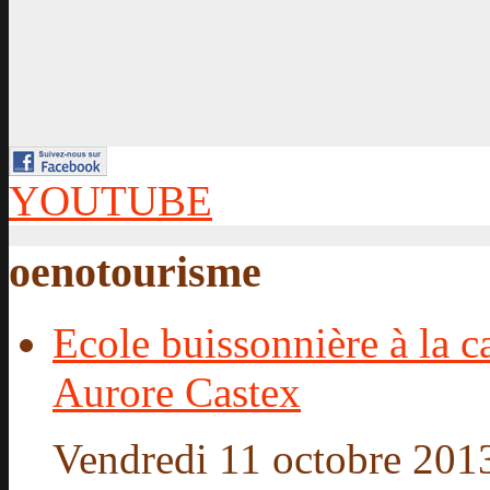
YOUTUBE
oenotourisme
Ecole buissonnière à la c
Aurore Castex
Vendredi 11 octobre 2013