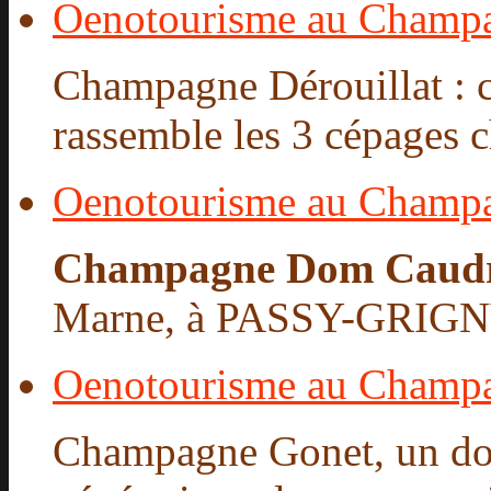
Oenotourisme au Champa
Champagne Dérouillat : c
rassemble les 3 cépages c
Oenotourisme au Champ
Champagne Dom Caud
Marne, à PASSY-GRIGNY,
Oenotourisme au Champ
Champagne Gonet, un dom