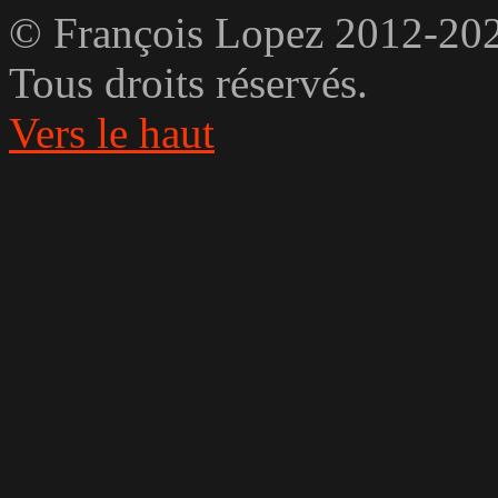
© François Lopez 2012-20
Tous droits réservés.
Vers le haut