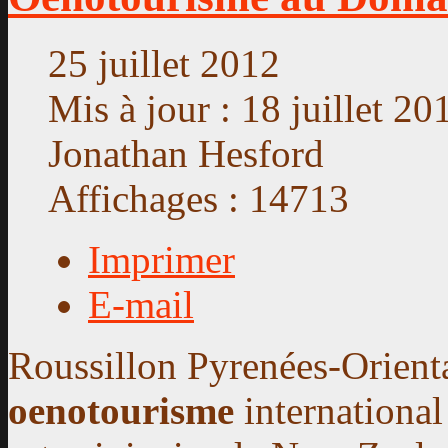
25 juillet 2012
Mis à jour : 18 juillet 20
Jonathan Hesford
Affichages : 14713
Imprimer
E-mail
Roussillon Pyrenées-Orient
oenotourisme
international