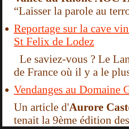
“Laisser la parole au terro
Reportage sur la cave vin
St Felix de Lodez
Le saviez-vous ? Le Lang
de France où il y a le plu
Vendanges au Domaine 
Un article d'
Aurore Cast
tenait la 9ème édition de