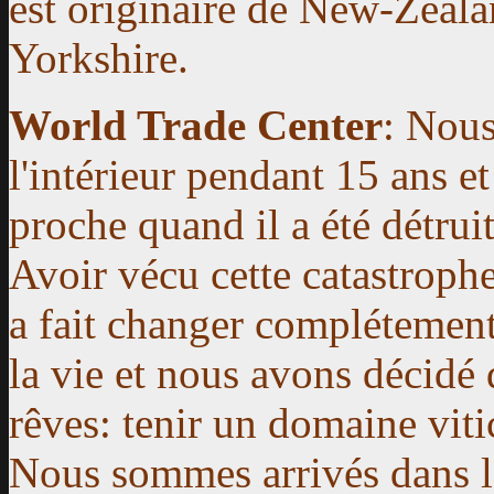
est originaire de New-Zeal
Yorkshire.
World Trade Center
: Nous
l'intérieur pendant 15 ans et
proche quand il a été détrui
Avoir vécu cette catastrophe
a fait changer complétement
la vie et nous avons décidé 
rêves: tenir un domaine viti
Nous sommes arrivés dans 