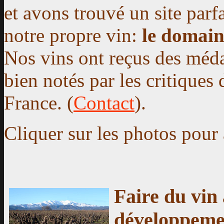
et avons trouvé un site parf
notre propre vin:
le domain
Nos vins ont reçus des médai
bien notés par les critiques
France. (
Contact
).
Cliquer sur les photos pour 
Faire du vin
développeme