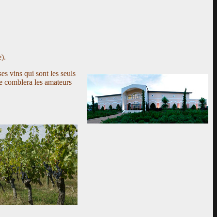
).
es vins qui sont les seuls
e comblera les amateurs