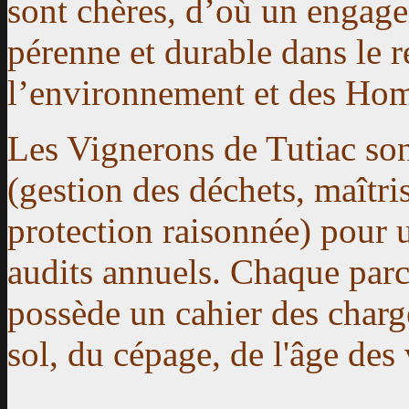
sont chères, d’où un engage
pérenne et durable dans le r
l’environnement et des Ho
Les Vignerons de Tutiac son
(gestion des déchets, maîtris
protection raisonnée) pour 
audits annuels. Chaque parce
possède un cahier des charg
sol, du cépage, de l'âge des 