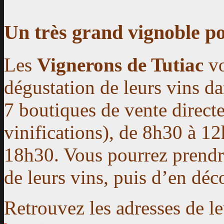
Un très grand vignoble p
Les
Vignerons de Tutiac
vo
dégustation de leurs vins da
7 boutiques de vente directe
vinifications), de 8h30 à 1
18h30. Vous pourrez prendre
de leurs vins, puis d’en déc
Retrouvez les adresses de l