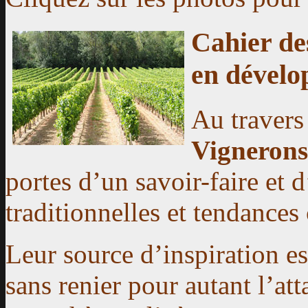
Cahier de
en dévelo
Au travers 
Vignerons
portes d’un savoir-faire et 
traditionnelles et tendance
Leur source d’inspiration est
sans renier pour autant l’a