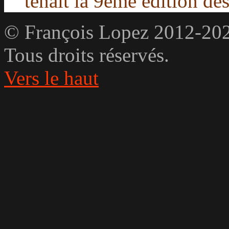
tenait la 9ème édition de
© François Lopez 2012-20
Tous droits réservés.
Vers le haut