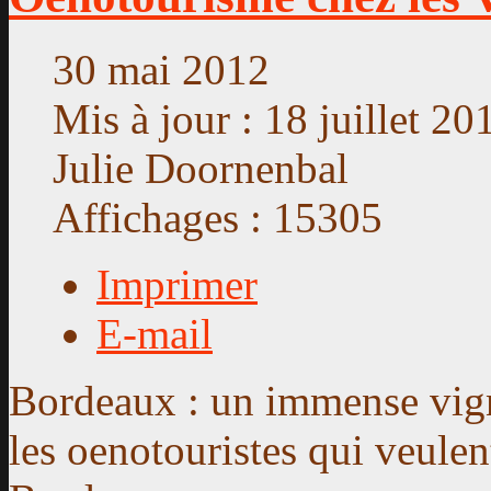
30 mai 2012
Mis à jour : 18 juillet 20
Julie Doornenbal
Affichages : 15305
Imprimer
E-mail
Bordeaux : un immense vi
les oenotouristes qui veulen