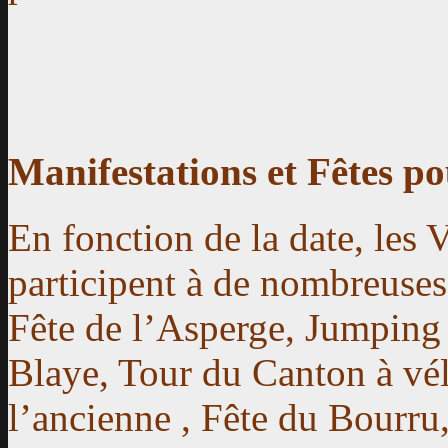
Manifestations et Fêtes p
En fonction de la date, les 
participent à de nombreuses
Fête de l’Asperge, Jumping
Blaye, Tour du Canton à vé
l’ancienne , Fête du Bourru,