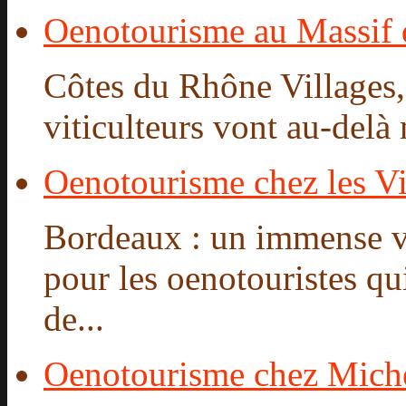
Oenotourisme au Massif
Côtes du Rhône Villages,
viticulteurs vont au-delà
Oenotourisme chez les Vi
Bordeaux : un immense 
pour les oenotouristes qu
de...
Oenotourisme chez Mich