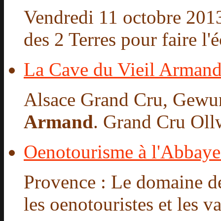
Vendredi 11 octobre 2013
des 2 Terres pour faire l'é
La Cave du Vieil Arman
Alsace Grand Cru, Gewu
Armand
. Grand Cru Ollw
Oenotourisme à l'Abbaye 
Provence : Le domaine de
les oenotouristes et les va