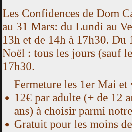
Les Confidences de Dom Ca
au 31 Mars: du Lundi au Ve
13h et de 14h à 17h30. Du 1
Noël : tous les jours (sauf 
17h30.
Fermeture les 1er Mai et
12€ par adulte (+ de 12 a
ans) à choisir parmi 
Gratuit
pour les moins de