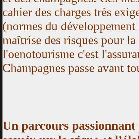
cahier des charges très exige
(normes du développement du
maîtrise des risques pour la
l'oenotourisme c'est l'assura
Champagnes passe avant tou
Un parcours passionnant 