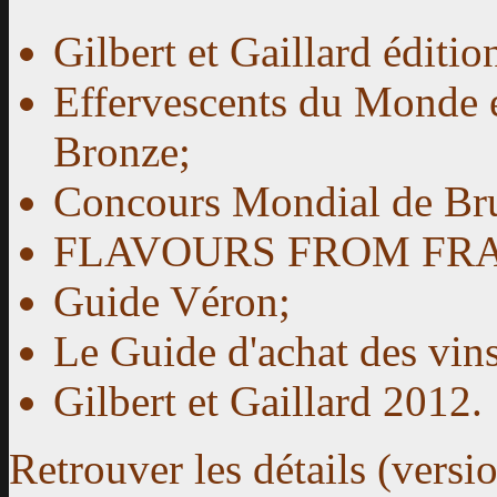
Gilbert et Gaillard éditi
Effervescents du Monde é
Bronze;
Concours Mondial de Bru
FLAVOURS FROM FRAN
Guide Véron;
Le Guide d'achat des vins
Gilbert et Gaillard 2012.
Retrouver les détails (versi