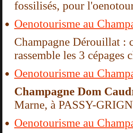
fossilisés, pour l'oenotour
Oenotourisme au Champa
Champagne Dérouillat : c
rassemble les 3 cépages c
Oenotourisme au Champ
Champagne Dom Caud
Marne, à PASSY-GRIGNY,
Oenotourisme au Champ