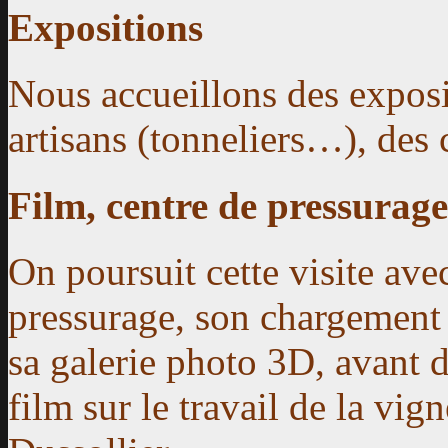
Expositions
Nous accueillons des exposit
artisans (tonneliers…), des 
Film, centre de pressurage
On poursuit cette visite ave
pressurage
, son chargement
sa galerie photo 3D, avant d
film sur le travail de la vig