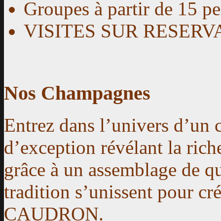
Groupes
à partir de 15 pe
VISITES SUR RESERV
Nos Champagnes
Entrez dans l’univers d’un
d’exception révélant la riche
grâce à un assemblage de qu
tradition s’unissent pour 
CAUDRON.